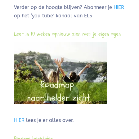
Verder op de hoogte blijven? Abonneer je
HIER
op het ‘you tube’ kanaal van ELS
Leer in 10 weken opnieuw zien met je eigen ogen
HIER
lees je er alles over.
Recente berichten