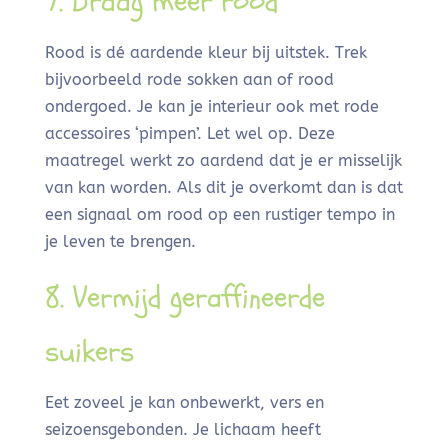
7. Draag meer rood
Rood is dé aardende kleur bij uitstek. Trek
bijvoorbeeld rode sokken aan of rood
ondergoed. Je kan je interieur ook met rode
accessoires ‘pimpen’. Let wel op. Deze
maatregel werkt zo aardend dat je er misselijk
van kan worden. Als dit je overkomt dan is dat
een signaal om rood op een rustiger tempo in
je leven te brengen.
8. Vermijd geraffineerde
suikers
Eet zoveel je kan onbewerkt, vers en
seizoensgebonden. Je lichaam heeft