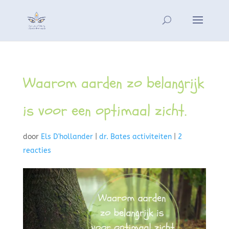
Waarom aarden zo belangrijk
is voor een optimaal zicht.
door
Els D'hollander
|
dr. Bates activiteiten
|
2
reacties