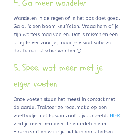
4. Ga meer wandelen
Wandelen in de regen of in het bos doet goed.
Ga al ’s een boom knuffelen. Vraag hem of je
zijn wortels mag voelen. Dat is misschien een
brug te ver voor je, maar je visualisatie zal
des te realistischer worden 😉
5. Speel wat meer met je
eigen voeten
Onze voeten staan het meest in contact met
de aarde. Trakteer ze regelmatig op een
voetbadje met Epsom zout bijvoorbeeld.
HIER
vind je meer info over de voordelen van
Epsomzout en waar je het kan aanschaffen.