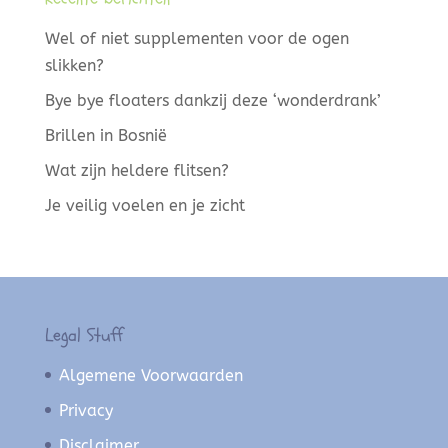
Wel of niet supplementen voor de ogen
slikken?
Bye bye floaters dankzij deze ‘wonderdrank’
Brillen in Bosnië
Wat zijn heldere flitsen?
Je veilig voelen en je zicht
Legal Stuff
Algemene Voorwaarden
Privacy
Disclaimer