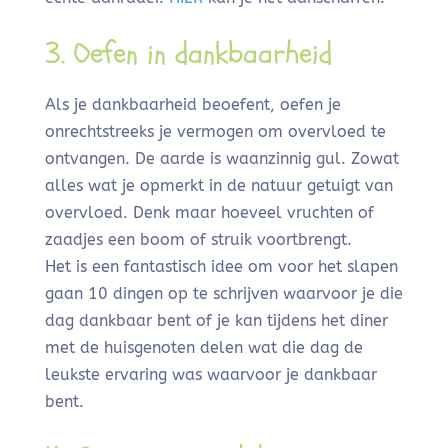
3. Oefen in dankbaarheid
Als je dankbaarheid beoefent, oefen je
onrechtstreeks je vermogen om overvloed te
ontvangen. De aarde is waanzinnig gul. Zowat
alles wat je opmerkt in de natuur getuigt van
overvloed. Denk maar hoeveel vruchten of
zaadjes een boom of struik voortbrengt.
Het is een fantastisch idee om voor het slapen
gaan 10 dingen op te schrijven waarvoor je die
dag dankbaar bent of je kan tijdens het diner
met de huisgenoten delen wat die dag de
leukste ervaring was waarvoor je dankbaar
bent.