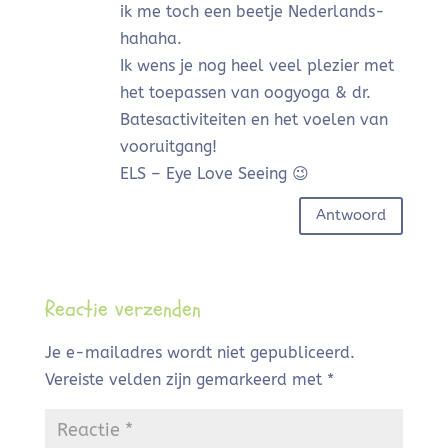
ik me toch een beetje Nederlands-
hahaha.
Ik wens je nog heel veel plezier met
het toepassen van oogyoga & dr.
Batesactiviteiten en het voelen van
vooruitgang!
ELS – Eye Love Seeing 😉
Antwoord
Reactie verzenden
Je e-mailadres wordt niet gepubliceerd.
Vereiste velden zijn gemarkeerd met
*