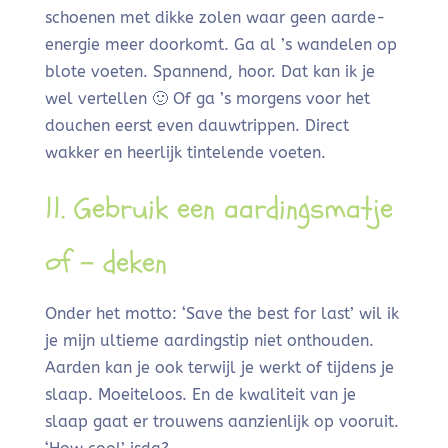
schoenen met dikke zolen waar geen aarde-
energie meer doorkomt. Ga al ’s wandelen op
blote voeten. Spannend, hoor. Dat kan ik je
wel vertellen 🙂 Of ga ’s morgens voor het
douchen eerst even dauwtrippen. Direct
wakker en heerlijk tintelende voeten.
11. Gebruik een aardingsmatje
of – deken
Onder het motto: ‘Save the best for last’ wil ik
je mijn ultieme aardingstip niet onthouden.
Aarden kan je ook terwijl je werkt of tijdens je
slaap. Moeiteloos. En de kwaliteit van je
slaap gaat er trouwens aanzienlijk op vooruit.