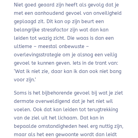
Niet goed geaard zijn heeft als gevolg dat je
met een aanhoudend gevoel van onveiligheid
geplaagd zit. Dit kan op zijn beurt een
belangrijke stressfactor zijn wat dan kan
leiden tot wazig zicht. Die waas is dan een
ultieme – meestal onbewuste –
overlevingsstrategie om je alsnog een veilig
gevoel te kunnen geven. Iets in de trant van:
‘Wat ik niet zie, daar kan ik dan ook niet bang
voor zijn.’
Soms is het bijbehorende gevoel bij wat je ziet
dermate overweldigend dat je het niet wil
voelen. Ook dat kan leiden tot terugtrekking
van de ziel uit het lichaam. Dat kan in
bepaalde omstandigheden heel erg nuttig zijn,
maar als het een gewoonte wordt dan leidt