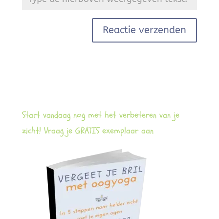
Start vandaag nog met het verbeteren van je
zicht! Vraag je GRATIS exemplaar aan