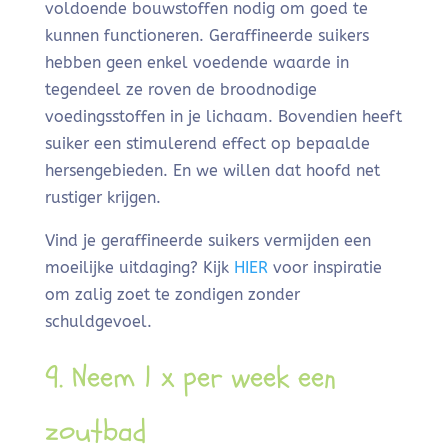
voldoende bouwstoffen nodig om goed te
kunnen functioneren. Geraffineerde suikers
hebben geen enkel voedende waarde in
tegendeel ze roven de broodnodige
voedingsstoffen in je lichaam. Bovendien heeft
suiker een stimulerend effect op bepaalde
hersengebieden. En we willen dat hoofd net
rustiger krijgen.
Vind je geraffineerde suikers vermijden een
moeilijke uitdaging? Kijk
HIER
voor inspiratie
om zalig zoet te zondigen zonder
schuldgevoel.
9. Neem 1 x per week een
zoutbad