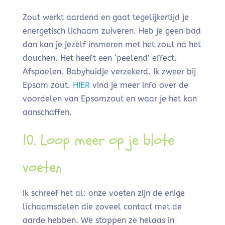
Zout werkt aardend en gaat tegelijkertijd je
energetisch lichaam zuiveren. Heb je geen bad
dan kan je jezelf insmeren met het zout na het
douchen. Het heeft een ‘peelend’ effect.
Afspoelen. Babyhuidje verzekerd. Ik zweer bij
Epsom zout.
HIER
vind je meer info over de
voordelen van Epsomzout en waar je het kan
aanschaffen.
10. Loop meer op je blote
voeten
Ik schreef het al: onze voeten zijn de enige
lichaamsdelen die zoveel contact met de
aarde hebben. We stoppen ze helaas in