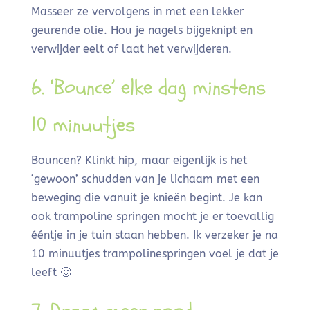
Masseer ze vervolgens in met een lekker
geurende olie. Hou je nagels bijgeknipt en
verwijder eelt of laat het verwijderen.
6. ‘Bounce’ elke dag minstens
10 minuutjes
Bouncen? Klinkt hip, maar eigenlijk is het
‘gewoon’ schudden van je lichaam met een
beweging die vanuit je knieën begint. Je kan
ook trampoline springen mocht je er toevallig
ééntje in je tuin staan hebben. Ik verzeker je na
10 minuutjes trampolinespringen voel je dat je
leeft 🙂