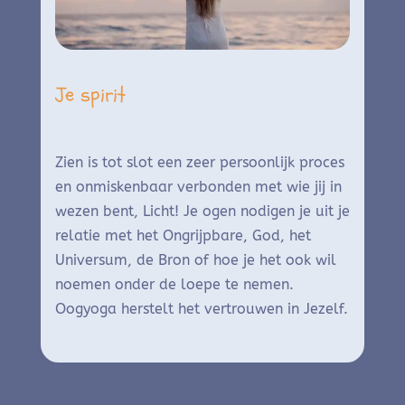
Je spirit
Zien is tot slot een zeer persoonlijk proces
en onmiskenbaar verbonden met wie jij in
wezen bent, Licht! Je ogen nodigen je uit je
relatie met het Ongrijpbare, God, het
Universum, de Bron of hoe je het ook wil
noemen onder de loepe te nemen.
Oogyoga herstelt het vertrouwen in Jezelf.