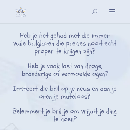
Heb je het gehad met die immer
vuile brilglazen die precies nooit echt
proper te krijgen zijn?
Heb je vaak last van droge,
branderige of vermoeide ogen?
Irriteert die bril op je neus en aan je
oren je mateloos?
Belemmert je bril je om vrijuit je ding
te doen?