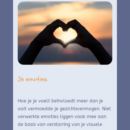
Je emoties
Hoe je je voelt beïnvloedt meer dan je
ooit vermoedde je gezichtsvermogen. Niet
verwerkte emoties liggen vaak mee aan
de basis van verstarring van je visuele