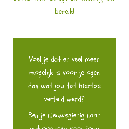
bereik!
Voel
je dat er veel meer
mogelijk is voor je ogen
dan wat jou tot hiertoe
verteld werd?
Ben je nieuwsgierig naar
wat oogyoga voor jouw