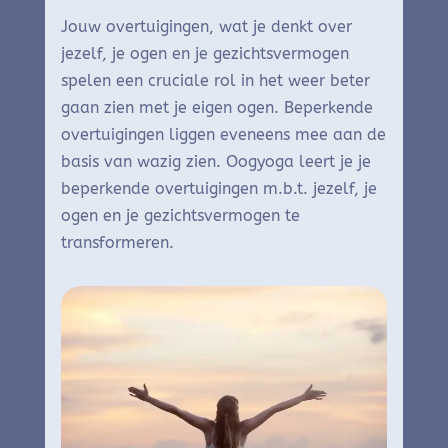
Jouw overtuigingen, wat je denkt over
jezelf, je ogen en je gezichtsvermogen
spelen een cruciale rol in het weer beter
gaan zien met je eigen ogen. Beperkende
overtuigingen liggen eveneens mee aan de
basis van wazig zien.
Oogyoga leert je je
beperkende overtuigingen m.b.t. jezelf,
je
ogen en je gezichtsvermogen te
transformeren.