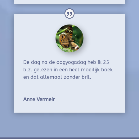
De dag na de oogyogadag heb ik 25
blz. gelezen in een heel moeilijk boek
en dat allemaal zonder bril.
Anne Vermeir