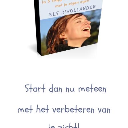
Start dan nu meteen
met het verbeteren van
je zicht!