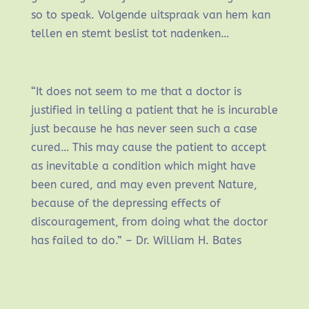
so to speak. Volgende uitspraak van hem kan
tellen en stemt beslist tot nadenken…
“It does not seem to me that a doctor is
justified in telling a patient that he is incurable
just because he has never seen such a case
cured… This may cause the patient to accept
as inevitable a condition which might have
been cured, and may even prevent Nature,
because of the depressing effects of
discouragement, from doing what the doctor
has failed to do.”
– Dr. William H. Bates