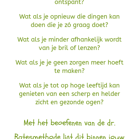
ontspant?
Wat als je opnieuw die dingen kan
doen die je zó graag doet?
Wat als je minder afhankelijk wordt
van je bril of lenzen?
Wat als je je geen zorgen meer hoeft
te maken?
Wat als je tot op hoge leeftijd kan
genieten van een scherp en helder
zicht en gezonde ogen?
Met het beoefenen van de dr.
Batesmethode ligt dit binnen jouw