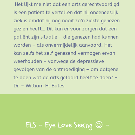
‘Het lijkt me niet dat een arts gerechtvaardigd
is een patiënt te vertellen dat hij ongeneeslijk
ziek is omdat hij nog nooit zo’n ziekte genezen
gezien heeft… Dit kan er voor zorgen dat een
patiënt zijn situatie – die genezen had kunnen
worden – als onvermijdelijk aanvaard. Het
kan zelfs het zelf genezend vermogen ervan
weerhouden – vanwege de depressieve
gevolgen van de ontmoediging – om datgene
te doen wat de arts gefaald heeft te doen.’ –
Dr. – William H. Bates
ELS – Eye Love Seeing 😉 –