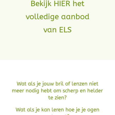
Bekijk HIER het
volledige aanbod
van ELS
Wat als je jouw bril of lenzen niet
meer nodig hebt om scherp en helder
te zien?
Wat als je kan leren hoe je je ogen