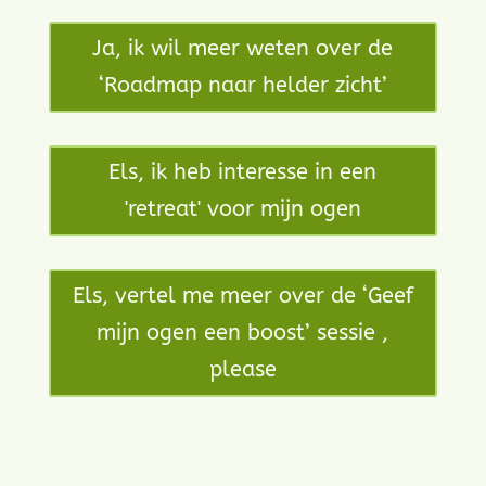
Ja, ik wil meer weten over de
‘Roadmap naar helder zicht’
Els, ik heb interesse in een
'retreat' voor mijn ogen
Els, vertel me meer over de ‘Geef
mijn ogen een boost’ sessie ,
please