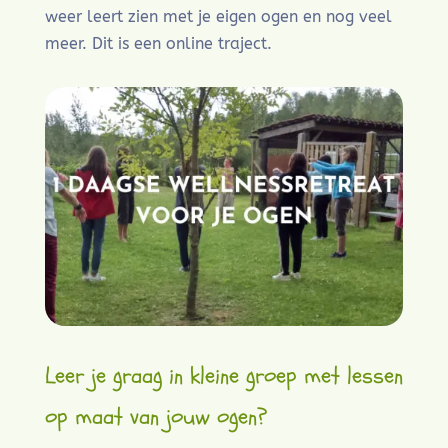
weer leert zien met je eigen ogen en nog veel
meer. Dit is een online traject.
Leer je graag in kleine groep met lessen
op maat van jouw ogen?