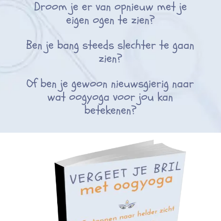
Droom je er van opnieuw met je
eigen ogen te zien?
Ben je bang steeds slechter te gaan
zien?
Of ben je gewoon nieuwsgierig naar
wat oogyoga voor jou kan
betekenen?