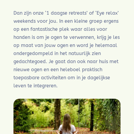
Dan zijn onze ‘1 daagse retreats’ of ‘Eye relax’
weekends voor jou. In een kleine groep ergens
op een fantastische plek waar alles voor
handen is om je ogen te verwennen, krijg je les
op maat van jouw ogen en word je helemaal
ondergedompeld in het natuurlijk zien
gedachtegoed. Je gaat dan ook naar huis met
nieuwe ogen en een heleboel praktisch
toepasbare activiteiten om in je dagelijkse
leven te integreren.