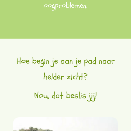
oogproblemen.
Hoe begin je aan je pad naar
helder zicht?
Nou, dat beslis jij!