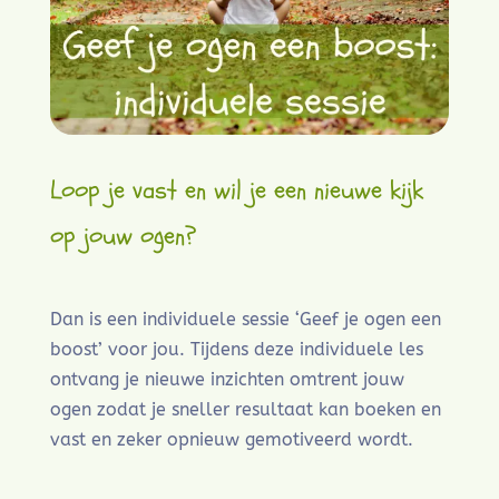
Loop je vast en wil je een nieuwe kijk
op jouw ogen?
Dan is een individuele sessie ‘Geef je ogen een
boost’ voor jou. Tijdens deze individuele les
ontvang je nieuwe inzichten omtrent jouw
ogen zodat je sneller resultaat kan boeken en
vast en zeker opnieuw gemotiveerd wordt.