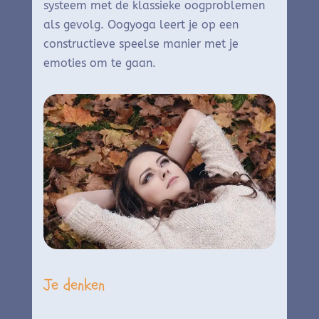
systeem met de klassieke oogproblemen
als gevolg.
Oogyoga leert je op een
constructieve speelse manier met je
emoties om te gaan.
Je denken