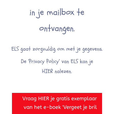
in je mailbox te
ontvangen.
ELS gaat zorgvuldig om met je gegevens.
De ‘Privacy Policy’ van ELS kan je
HIER
nalezen.
Vraag HIER je gratis exemplaar
van het e-boek 'Vergeet je bril