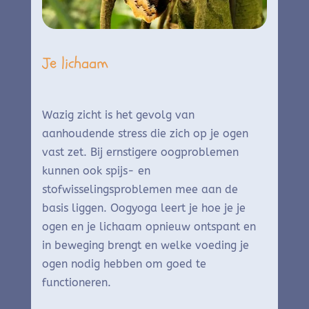
Je lichaam
Wazig zicht is het gevolg van
aanhoudende stress die zich op je ogen
vast zet. Bij ernstigere oogproblemen
kunnen ook spijs- en
stofwisselingsproblemen mee aan de
basis liggen. Oogyoga leert je hoe je je
ogen en je lichaam opnieuw ontspant en
in beweging brengt en welke voeding je
ogen nodig hebben om goed te
functioneren.