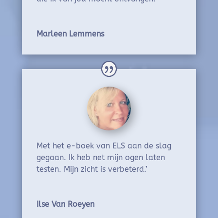
Marleen Lemmens
Met het e-boek van ELS aan de slag
gegaan. Ik heb net mijn ogen laten
testen. Mijn zicht is verbeterd.’
Ilse Van Roeyen