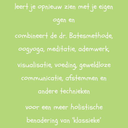
leert je opnieuw zien met je eigen
ogen en
combineert de dr. Batesmethode,
oogyoga, meditatie, ademwerk,
visualisatie, voeding, geweldloze
communicatie, afstemmen en
andere technieken
voor een meer holistische
benadering van ‘klassieke’