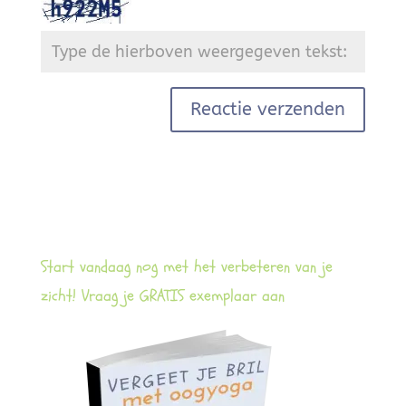
Start vandaag nog met het verbeteren van je
zicht! Vraag je GRATIS exemplaar aan