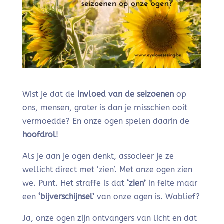
Wist je dat de
invloed van de seizoenen
op
ons, mensen, groter is dan je misschien ooit
vermoedde? En onze ogen spelen daarin de
hoofdrol
!
Als je aan je ogen denkt, associeer je ze
wellicht direct met ‘zien’. Met onze ogen zien
we. Punt. Het straffe is dat
‘zien’
in feite maar
een
‘bijverschijnsel’
van onze ogen is. Wablief?
Ja, onze ogen zijn ontvangers van licht en dat