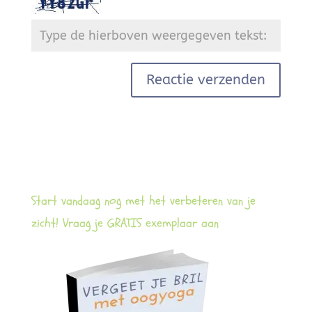
Start vandaag nog met het verbeteren van je
zicht! Vraag je GRATIS exemplaar aan