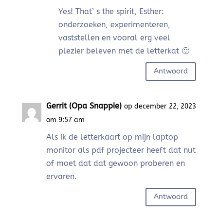
Yes! That’ s the spirit, Esther:
onderzoeken, experimenteren,
vaststellen en vooral erg veel
plezier beleven met de letterkat 🙂
Antwoord
Gerrit (Opa Snappie)
op december 22, 2023
om 9:57 am
Als ik de letterkaart op mijn laptop
monitor als pdf projecteer heeft dat nut
of moet dat dat gewoon proberen en
ervaren.
Antwoord