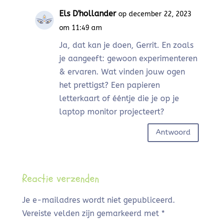
Els D'hollander
op december 22, 2023
om 11:49 am
Ja, dat kan je doen, Gerrit. En zoals
je aangeeft: gewoon experimenteren
& ervaren. Wat vinden jouw ogen
het prettigst? Een papieren
letterkaart of ééntje die je op je
laptop monitor projecteert?
Antwoord
Reactie verzenden
Je e-mailadres wordt niet gepubliceerd.
Vereiste velden zijn gemarkeerd met
*