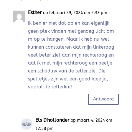
Esther
op februari 29, 2024 om 2:33 pm
Ik ben er niet dol op en kan eigenlijk
geen plek vinden met genoeg licht om
m op te hangen. Maar ik heb nu wel
kunnen constateren dat mijn linkeroog
veel beter ziet dan mijn rechteroog en
dat ik met mijn rechteroog een beetje
een schaduw van de letter zie. Die
spelletjes zijn wel een goed idee ja,
vooral de letterkat!
Antwoord
Els D'hollander
op maart 4, 2024 om
12:58 pm