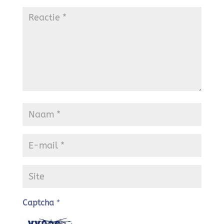
Captcha
*