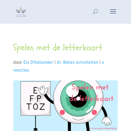
Spelen met de letterkaart
door
Els D'hollander
|
dr. Bates activiteiten
|
4
reacties