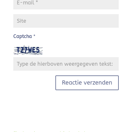
Captcha
*