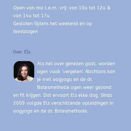
Open van ma t.e.m. vrij: van 10u tot 12u &
van 14u tot 17u
Gesloten tijdens het weekend en op
feestdagen
Over Els
Als het over genezen gaat, worden
ogen vaak ‘vergeten’. Nochtans kan
je met oogyoga en de dr.
Batesmethode ogen weer gezond
en fit krijgen. Dat ervaart Els elke dag. Sinds
2009 volgde Els verschillende opleidingen in
oogyoga en de dr. Batesmethode.