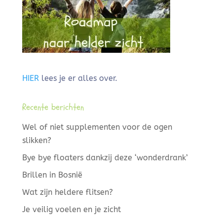
HIER
lees je er alles over.
Recente berichten
Wel of niet supplementen voor de ogen
slikken?
Bye bye floaters dankzij deze ‘wonderdrank’
Brillen in Bosnië
Wat zijn heldere flitsen?
Je veilig voelen en je zicht