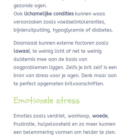
gezonde ogen.
Ook
lichamelijke condities
kunnen waas
veroorzaken zoals voedselintoleranties,
bijnieruitputting, hypoglycemie of diabetes.
Daarnaast kunnen externe factoren zoals
lawaai
, te weinig licht of net te weinig
duisternis mee aan de basis van
oogproblemen liggen. Zelfs je bril zelf is een
bron van stress voor je ogen. Denk maar aan
te perfect opgemeten brilvoorschriften.
Emotionele stress
Emoties zoals verdriet, wanhoop,
woede
,
frustratie, hulpeloosheid en zo meer kunnen
een belemmering vormen om helder te zien.