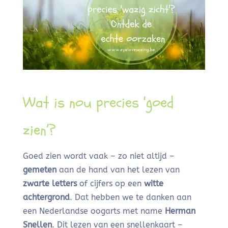
Wat is nou precies ‘goed
zien’?
Goed zien wordt vaak – zo niet altijd –
gemeten
aan de hand van het lezen van
zwarte letters
of cijfers op een
witte
achtergrond
. Dat hebben we te danken aan
een Nederlandse oogarts met name
Herman
Snellen
. Dit lezen van een snellenkaart –