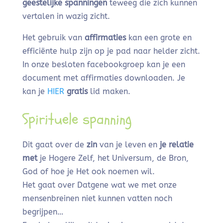
geestelijke spanningen
teweeg die zich kunnen
vertalen in wazig zicht.
Het gebruik van
affirmaties
kan een grote en
efficiënte hulp zijn op je pad naar helder zicht.
In onze besloten facebookgroep kan je een
document met affirmaties downloaden. Je
kan je
HIER
gratis
lid maken.
Spirituele spanning
Dit gaat over de
zin
van je leven en
je relatie
met
je Hogere Zelf, het Universum, de Bron,
God of hoe je Het ook noemen wil.
Het gaat over Datgene wat we met onze
mensenbreinen niet kunnen vatten noch
begrijpen…