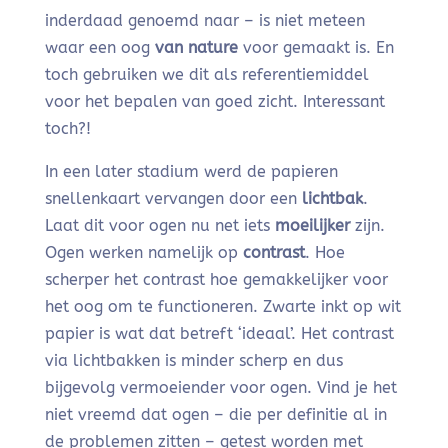
inderdaad genoemd naar – is niet meteen
waar een oog
van nature
voor gemaakt is. En
toch gebruiken we dit als referentiemiddel
voor het bepalen van goed zicht. Interessant
toch?!
In een later stadium werd de papieren
snellenkaart vervangen door een
lichtbak
.
Laat dit voor ogen nu net iets
moeilijker
zijn.
Ogen werken namelijk op
contrast
. Hoe
scherper het contrast hoe gemakkelijker voor
het oog om te functioneren. Zwarte inkt op wit
papier is wat dat betreft ‘ideaal’. Het contrast
via lichtbakken is minder scherp en dus
bijgevolg vermoeiender voor ogen. Vind je het
niet vreemd dat ogen – die per definitie al in
de problemen zitten – getest worden met