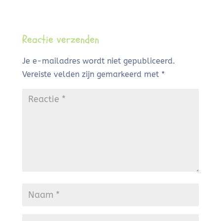
Reactie verzenden
Je e-mailadres wordt niet gepubliceerd.
Vereiste velden zijn gemarkeerd met
*