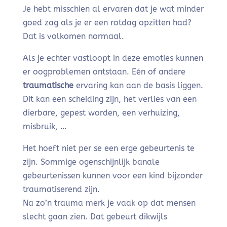
Je hebt misschien al ervaren dat je wat minder
goed zag als je er een rotdag opzitten had?
Dat is volkomen normaal.
Als je echter vastloopt in deze emoties kunnen
er oogproblemen ontstaan. Eén of andere
traumatische
ervaring kan aan de basis liggen.
Dit kan een scheiding zijn, het verlies van een
dierbare, gepest worden, een verhuizing,
misbruik, …
Het hoeft niet per se een erge gebeurtenis te
zijn. Sommige ogenschijnlijk banale
gebeurtenissen kunnen voor een kind bijzonder
traumatiserend zijn.
Na zo’n trauma merk je vaak op dat mensen
slecht gaan zien. Dat gebeurt dikwijls