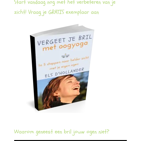
Start vandaag nog met het verbeteren van je
zicht! Vraag je GRATIS exemplaar aan
Waarom geneest een bril jouw ogen niet?