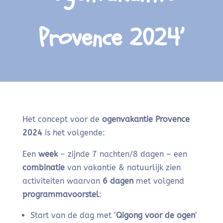
Provence 2024’
Het concept voor de
ogenvakantie Provence
2024
is het volgende:
Een
week
– zijnde 7 nachten/8 dagen – een
combinatie
van vakantie & natuurlijk zien
activiteiten waarvan
6 dagen
met volgend
programmavoorstel
:
Start van de dag met ‘
Qigong voor de ogen
‘