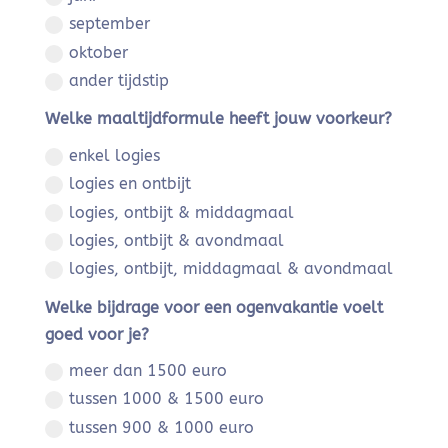
september
oktober
ander tijdstip
Welke maaltijdformule heeft jouw voorkeur?
enkel logies
logies en ontbijt
logies, ontbijt & middagmaal
logies, ontbijt & avondmaal
logies, ontbijt, middagmaal & avondmaal
Welke bijdrage voor een ogenvakantie voelt
goed voor je?
meer dan 1500 euro
tussen 1000 & 1500 euro
tussen 900 & 1000 euro