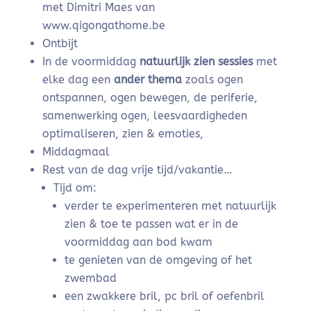
met Dimitri Maes van
www.qigongathome.be
Ontbijt
In de voormiddag
natuurlijk zien sessies
met
elke dag een
ander thema
zoals ogen
ontspannen, ogen bewegen, de periferie,
samenwerking ogen, leesvaardigheden
optimaliseren, zien & emoties,
Middagmaal
Rest van de dag vrije tijd/vakantie…
Tijd om:
verder te experimenteren met natuurlijk
zien & toe te passen wat er in de
voormiddag aan bod kwam
te genieten van de omgeving of het
zwembad
een zwakkere bril, pc bril of oefenbril