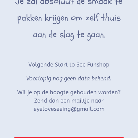
Je zal absoluut de smaak te
pakken krijgen om zelf thuis
aan de slag te gaan.
Volgende Start to See Funshop
Voorlopig nog geen data bekend.
Wil je op de hoogte gehouden worden?
Zend dan een mailtje naar
eyeloveseeing@gmail.com