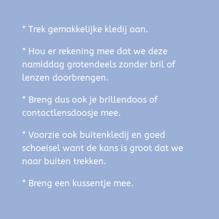
* Trek gemakkelijke kledij aan.
* Hou er rekening mee dat we deze
namiddag grotendeels zonder bril of
lenzen doorbrengen.
* Breng dus ook je brillendoos of
contactlensdoosje mee.
* Voorzie ook buitenkledij en goed
schoeisel want de kans is groot dat we
naar buiten trekken.
* Breng een kussentje mee.