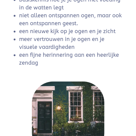
in de watten legt
niet alleen ontspannen ogen, maar ook
een ontspannen geest.
een nieuwe kijk op je ogen en je zicht
meer vertrouwen in je ogen en je
visuele vaardigheden
een fijne herinnering aan een heerlijke
zendag