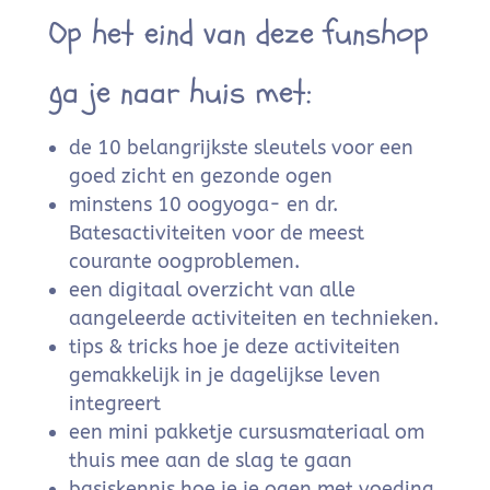
Op het eind van deze funshop
ga je naar huis met:
de 10 belangrijkste sleutels voor een
goed zicht en gezonde ogen
minstens 10 oogyoga- en dr.
Batesactiviteiten voor de meest
courante oogproblemen.
een digitaal overzicht van alle
aangeleerde activiteiten en technieken.
tips & tricks hoe je deze activiteiten
gemakkelijk in je dagelijkse leven
integreert
een mini pakketje cursusmateriaal om
thuis mee aan de slag te gaan
basiskennis hoe je je ogen met voeding