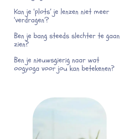
Kan je ‘plots’ je lenzen niet meer
‘verdragen’?
Ben je bang steeds slechter te gaan
zien?
Ben je nieuwsgierig naar wat
oogyoga voor jou kan betekenen?