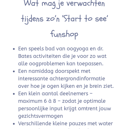
Wat mag je verwachten
tijdens zo’n ‘Start to see’
funshop
Een speels bad van oogyoga en dr.
Bates activiteiten die je voor zo wat
alle oogproblemen kan toepassen.
Een namiddag doorspekt met
interessante achtergrondinformatie
over hoe je ogen kijken en je brein ziet.
Een klein aantal deelnemers –
maximum 6 à 8 – zodat je optimale
persoonlijke input krijgt omtrent jouw
gezichtsvermogen
Verschillende kleine pauzes met water