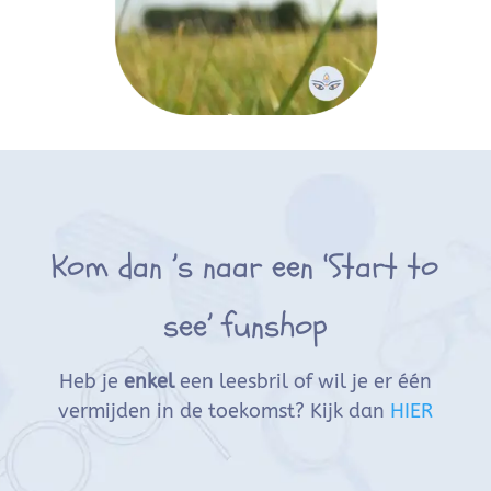
Kom dan ’s naar een ‘Start to
see’ funshop
Heb je
enkel
een leesbril of wil je er één
vermijden in de toekomst? Kijk dan
HIER