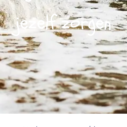
jezelf zorgen