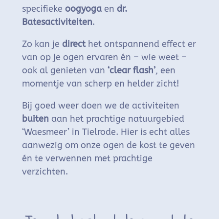
specifieke
oogyoga
en
dr.
Batesactiviteiten
.
Zo kan je
direct
het ontspannend effect er
van op je ogen ervaren én – wie weet –
ook al genieten van
‘clear flash’
, een
momentje van scherp en helder zicht!
Bij goed weer doen we de activiteiten
buiten
aan het prachtige natuurgebied
‘Waesmeer’ in Tielrode. Hier is echt alles
aanwezig om onze ogen de kost te geven
én te verwennen met prachtige
verzichten.