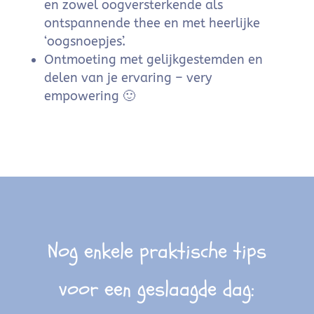
en zowel oogversterkende als
ontspannende thee en met heerlijke
‘oogsnoepjes’.
Ontmoeting met gelijkgestemden en
delen van je ervaring – very
empowering 🙂
Nog enkele praktische tips
voor een geslaagde dag: