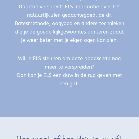
Daartoe verspreidt ELS informatie over het
natuurlijk zien gedachtegoed, de dr.
Batesmethode, oogyoga en andere technieken
die je de goede kijkgewoontes aanleren zodat
je weer beter met je eigen ogen kan zien.
Wil je ELS steunen om deze boodschap nog
meer te verspreiden?
Dan kan je ELS een duw in de rug geven met
een gift.